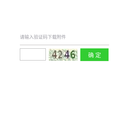
请输入验证码下载附件